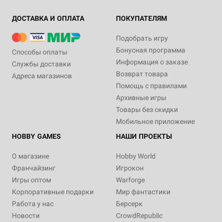
ДОСТАВКА И ОПЛАТА
ПОКУПАТЕЛЯМ
Подобрать игру
Бонусная программа
Способы оплаты
Информация о заказе
Службы доставки
Возврат товара
Адреса магазинов
Помощь с правилами
Архивные игры
Товары без скидки
Мобильное приложение
HOBBY GAMES
НАШИ ПРОЕКТЫ
О магазине
Hobby World
Франчайзинг
Игрокон
Игры оптом
Warforge
Корпоративные подарки
Мир фантастики
Работа у нас
Берсерк
Новости
CrowdRepublic