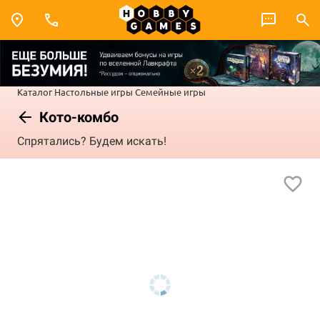
Каталог
Настольные игры
Семейные игры
Кото-комбо
Спрятались? Будем искать!