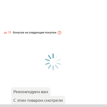
до 70
бонусов на следующие покупки
Рекомендуем вам
С этим товаром смотрели