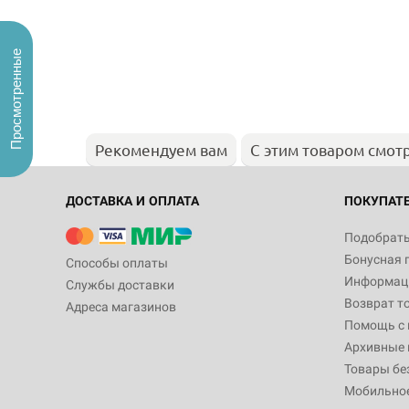
Просмотренные
Рекомендуем вам
С этим товаром смот
ДОСТАВКА И ОПЛАТА
ПОКУПАТ
Подобрать
Бонусная 
Способы оплаты
Информаци
Службы доставки
Возврат т
Адреса магазинов
Помощь с
Архивные 
Товары бе
Мобильно