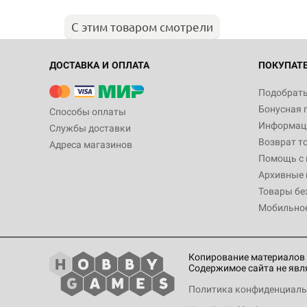
С этим товаром смотрели
ДОСТАВКА И ОПЛАТА
ПОКУПАТ
Подобрать
Бонусная 
Способы оплаты
Информаци
Службы доставки
Возврат т
Адреса магазинов
Помощь с
Архивные 
Товары бе
Мобильно
Копирование материалов 
Содержимое сайта не явл
Политика конфиденциаль