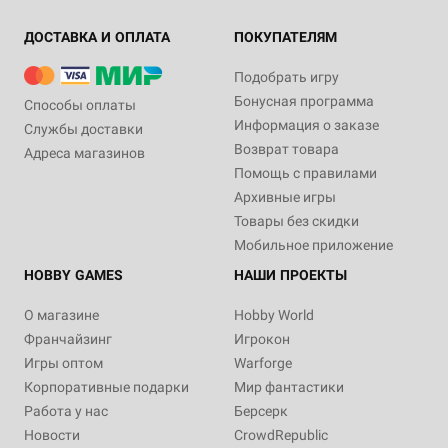
ДОСТАВКА И ОПЛАТА
ПОКУПАТЕЛЯМ
Подобрать игру
Бонусная программа
Способы оплаты
Информация о заказе
Службы доставки
Возврат товара
Адреса магазинов
Помощь с правилами
Архивные игры
Товары без скидки
Мобильное приложение
HOBBY GAMES
НАШИ ПРОЕКТЫ
О магазине
Hobby World
Франчайзинг
Игрокон
Игры оптом
Warforge
Корпоративные подарки
Мир фантастики
Работа у нас
Берсерк
Новости
CrowdRepublic