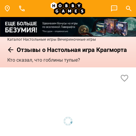
Каталог
Настольные игры
Вечериночные игры
Отзывы о Настольная игра Крагморта
Кто сказал, что гоблины тупые?