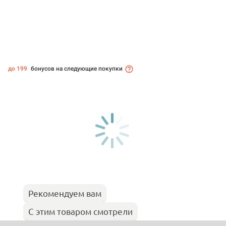
до 199
бонусов на следующие покупки
Рекомендуем вам
С этим товаром смотрели