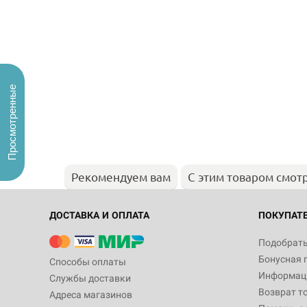
Просмотренные
Рекомендуем вам
С этим товаром смот
ДОСТАВКА И ОПЛАТА
ПОКУПАТ
Подобрать
Бонусная 
Способы оплаты
Информаци
Службы доставки
Возврат т
Адреса магазинов