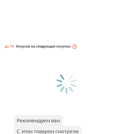
до 76
бонусов на следующие покупки
Рекомендуем вам
С этим товаром смотрели