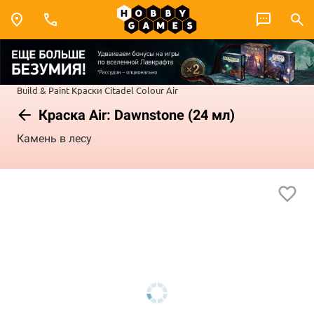
Build & Paint
Краски Citadel Colour
Air
Краска Air: Dawnstone (24 мл)
Камень в лесу