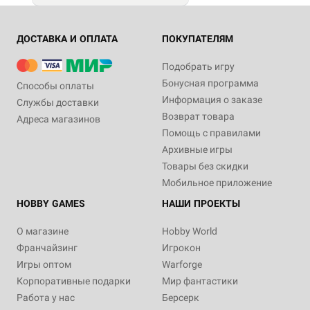
ДОСТАВКА И ОПЛАТА
ПОКУПАТЕЛЯМ
Подобрать игру
Бонусная программа
Способы оплаты
Информация о заказе
Службы доставки
Возврат товара
Адреса магазинов
Помощь с правилами
Архивные игры
Товары без скидки
Мобильное приложение
HOBBY GAMES
НАШИ ПРОЕКТЫ
О магазине
Hobby World
Франчайзинг
Игрокон
Игры оптом
Warforge
Корпоративные подарки
Мир фантастики
Работа у нас
Берсерк