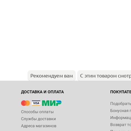
Рекомендуем вам
С этим товаром смот
ДОСТАВКА И ОПЛАТА
ПОКУПАТ
Подобрать
Бонусная 
Способы оплаты
Информаци
Службы доставки
Возврат т
Адреса магазинов