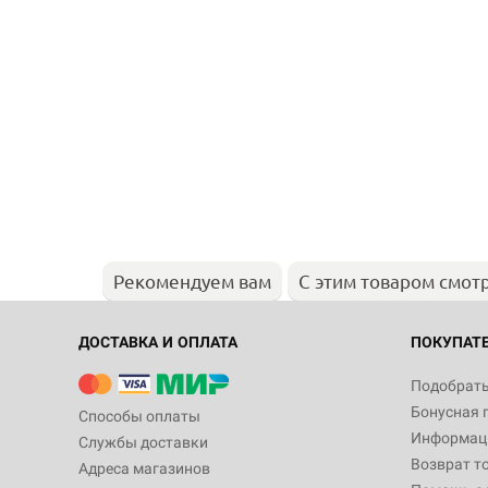
Рекомендуем вам
С этим товаром смот
ДОСТАВКА И ОПЛАТА
ПОКУПАТ
Подобрать
Бонусная 
Способы оплаты
Информаци
Службы доставки
Возврат т
Адреса магазинов