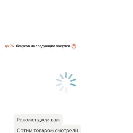
до 76
бонусов на следующие покупки
Рекомендуем вам
С этим товаром смотрели