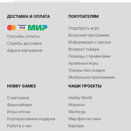
ДОСТАВКА И ОПЛАТА
ПОКУПАТЕЛЯМ
Подобрать игру
Бонусная программа
Способы оплаты
Информация о заказе
Службы доставки
Возврат товара
Адреса магазинов
Помощь с правилами
Архивные игры
Товары без скидки
Мобильное приложение
HOBBY GAMES
НАШИ ПРОЕКТЫ
О магазине
Hobby World
Франчайзинг
Игрокон
Игры оптом
Warforge
Корпоративные подарки
Мир фантастики
Работа у нас
Берсерк