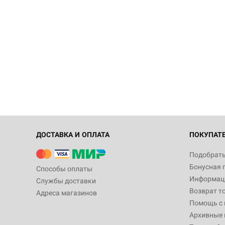
ДОСТАВКА И ОПЛАТА
ПОКУПАТ
Подобрать
Бонусная 
Способы оплаты
Информаци
Службы доставки
Возврат т
Адреса магазинов
Помощь с
Архивные 