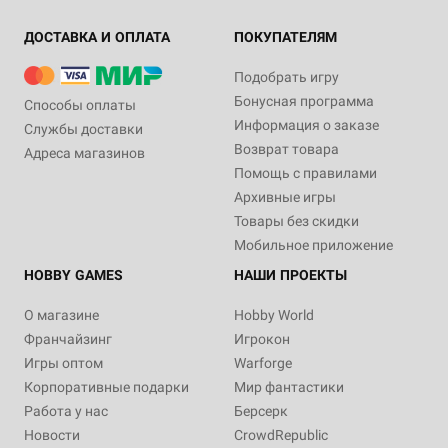
ДОСТАВКА И ОПЛАТА
ПОКУПАТЕЛЯМ
Подобрать игру
Бонусная программа
Способы оплаты
Информация о заказе
Службы доставки
Возврат товара
Адреса магазинов
Помощь с правилами
Архивные игры
Товары без скидки
Мобильное приложение
HOBBY GAMES
НАШИ ПРОЕКТЫ
О магазине
Hobby World
Франчайзинг
Игрокон
Игры оптом
Warforge
Корпоративные подарки
Мир фантастики
Работа у нас
Берсерк
Новости
CrowdRepublic