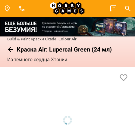
Build & Paint
Краски Citadel Colour
Air
Краска Air: Lupercal Green (24 мл)
Из тёмного сердца Хтонии