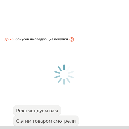
до 76
бонусов на следующие покупки
Рекомендуем вам
С этим товаром смотрели