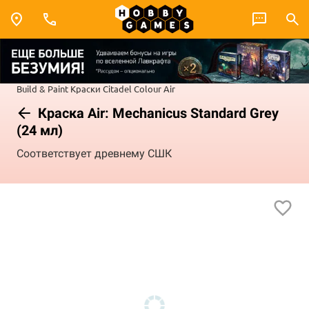
Build & Paint
Краски Citadel Colour
Air
Краска Air: Mechanicus Standard Grey
(24 мл)
Соответствует древнему СШК