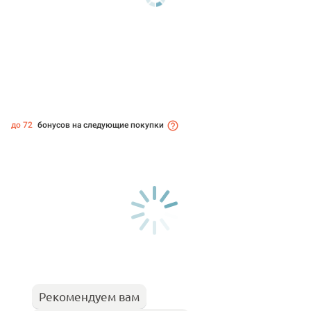
до 72
бонусов на следующие покупки
Рекомендуем вам