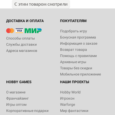
С этим товаром смотрели
ДОСТАВКА И ОПЛАТА
ПОКУПАТЕЛЯМ
Подобрать игру
Бонусная программа
Способы оплаты
Информация о заказе
Службы доставки
Возврат товара
Адреса магазинов
Помощь с правилами
Архивные игры
Товары без скидки
Мобильное приложение
HOBBY GAMES
НАШИ ПРОЕКТЫ
О магазине
Hobby World
Франчайзинг
Игрокон
Игры оптом
Warforge
Корпоративные подарки
Мир фантастики