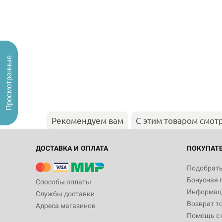
Просмотренные
Рекомендуем вам
С этим товаром смот
ДОСТАВКА И ОПЛАТА
ПОКУПАТ
Подобрать
Бонусная 
Способы оплаты
Информаци
Службы доставки
Возврат т
Адреса магазинов
Помощь с