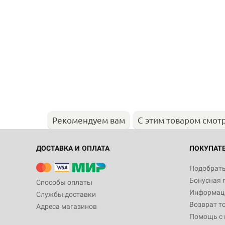
Рекомендуем вам
С этим товаром смот
ДОСТАВКА И ОПЛАТА
ПОКУПАТ
Подобрать
Бонусная 
Способы оплаты
Информаци
Службы доставки
Возврат т
Адреса магазинов
Помощь с