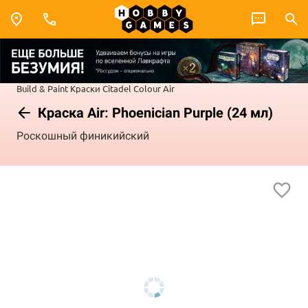
Build & Paint
Краски Citadel Colour
Air
Краска Air: Phoenician Purple (24 мл)
Роскошный финикийский