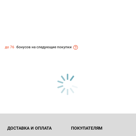
до 76
бонусов на следующие покупки
ДОСТАВКА И ОПЛАТА
ПОКУПАТЕЛЯМ