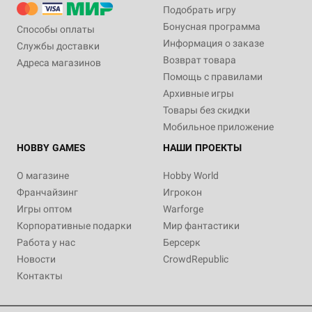
Подобрать игру
Бонусная программа
Способы оплаты
Информация о заказе
Службы доставки
Возврат товара
Адреса магазинов
Помощь с правилами
Архивные игры
Товары без скидки
Мобильное приложение
HOBBY GAMES
НАШИ ПРОЕКТЫ
О магазине
Hobby World
Франчайзинг
Игрокон
Игры оптом
Warforge
Корпоративные подарки
Мир фантастики
Работа у нас
Берсерк
Новости
CrowdRepublic
Контакты