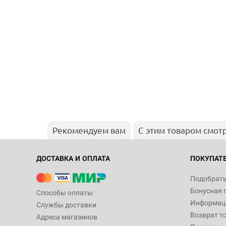
Рекомендуем вам
С этим товаром смот
ДОСТАВКА И ОПЛАТА
ПОКУПАТ
Подобрать
Бонусная 
Способы оплаты
Информаци
Службы доставки
Возврат т
Адреса магазинов