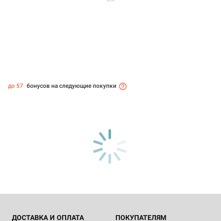
до 57
бонусов на следующие покупки
ДОСТАВКА И ОПЛАТА
ПОКУПАТЕЛЯМ