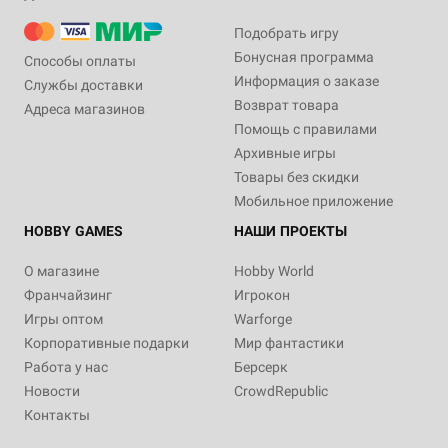
Подобрать игру
Бонусная программа
Способы оплаты
Информация о заказе
Службы доставки
Возврат товара
Адреса магазинов
Помощь с правилами
Архивные игры
Товары без скидки
Мобильное приложение
HOBBY GAMES
НАШИ ПРОЕКТЫ
О магазине
Hobby World
Франчайзинг
Игрокон
Игры оптом
Warforge
Корпоративные подарки
Мир фантастики
Работа у нас
Берсерк
Новости
CrowdRepublic
Контакты