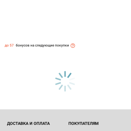
до 57
бонусов на следующие покупки
ДОСТАВКА И ОПЛАТА
ПОКУПАТЕЛЯМ