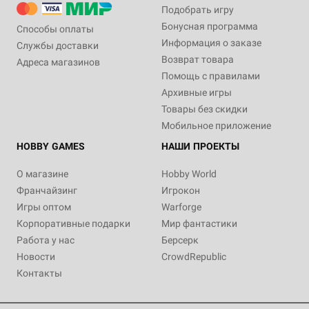
Подобрать игру
Бонусная программа
Способы оплаты
Информация о заказе
Службы доставки
Возврат товара
Адреса магазинов
Помощь с правилами
Архивные игры
Товары без скидки
Мобильное приложение
HOBBY GAMES
НАШИ ПРОЕКТЫ
О магазине
Hobby World
Франчайзинг
Игрокон
Игры оптом
Warforge
Корпоративные подарки
Мир фантастики
Работа у нас
Берсерк
Новости
CrowdRepublic
Контакты