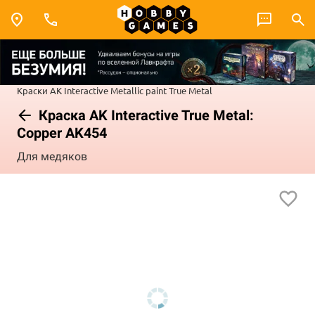
Краски AK Interactive
Metallic paint
True Metal
Краска AK Interactive True Metal:
Copper AK454
Для медяков