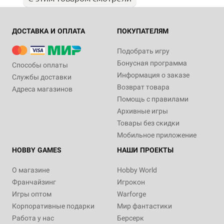
ДОСТАВКА И ОПЛАТА
ПОКУПАТЕЛЯМ
Подобрать игру
Бонусная программа
Способы оплаты
Информация о заказе
Службы доставки
Возврат товара
Адреса магазинов
Помощь с правилами
Архивные игры
Товары без скидки
Мобильное приложение
HOBBY GAMES
НАШИ ПРОЕКТЫ
О магазине
Hobby World
Франчайзинг
Игрокон
Игры оптом
Warforge
Корпоративные подарки
Мир фантастики
Работа у нас
Берсерк