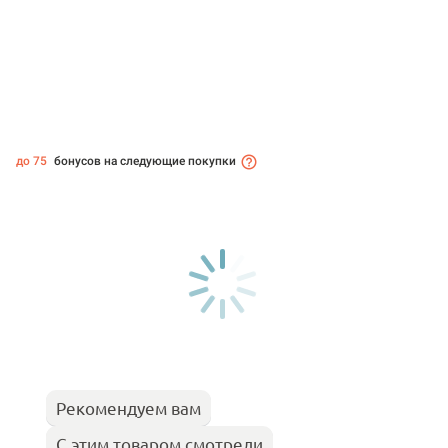
до 75
бонусов на следующие покупки
Рекомендуем вам
С этим товаром смотрели