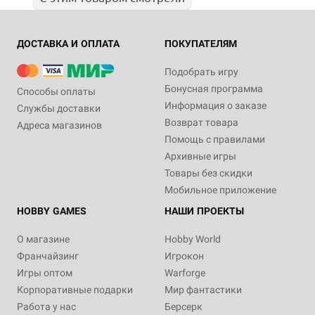
ДОСТАВКА И ОПЛАТА
ПОКУПАТЕЛЯМ
Подобрать игру
Бонусная программа
Способы оплаты
Информация о заказе
Службы доставки
Возврат товара
Адреса магазинов
Помощь с правилами
Архивные игры
Товары без скидки
Мобильное приложение
HOBBY GAMES
НАШИ ПРОЕКТЫ
О магазине
Hobby World
Франчайзинг
Игрокон
Игры оптом
Warforge
Корпоративные подарки
Мир фантастики
Работа у нас
Берсерк