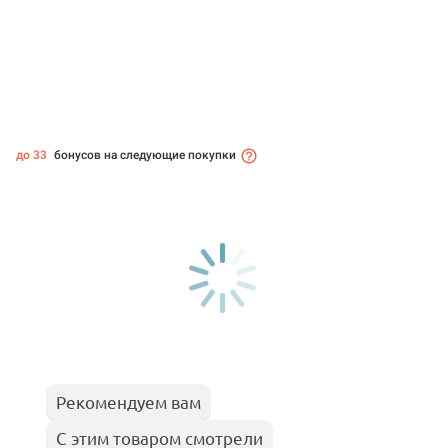
до 33
бонусов на следующие покупки
Рекомендуем вам
С этим товаром смотрели