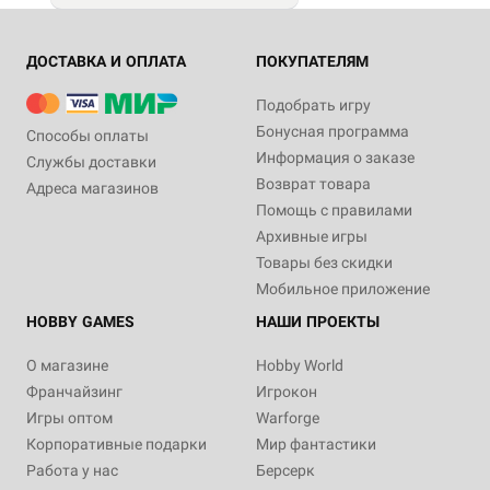
ДОСТАВКА И ОПЛАТА
ПОКУПАТЕЛЯМ
Подобрать игру
Бонусная программа
Способы оплаты
Информация о заказе
Службы доставки
Возврат товара
Адреса магазинов
Помощь с правилами
Архивные игры
Товары без скидки
Мобильное приложение
HOBBY GAMES
НАШИ ПРОЕКТЫ
О магазине
Hobby World
Франчайзинг
Игрокон
Игры оптом
Warforge
Корпоративные подарки
Мир фантастики
Работа у нас
Берсерк