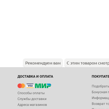
Рекомендуем вам
С этим товаром смот
ДОСТАВКА И ОПЛАТА
ПОКУПАТ
Подобрать
Бонусная 
Способы оплаты
Информаци
Службы доставки
Возврат т
Адреса магазинов