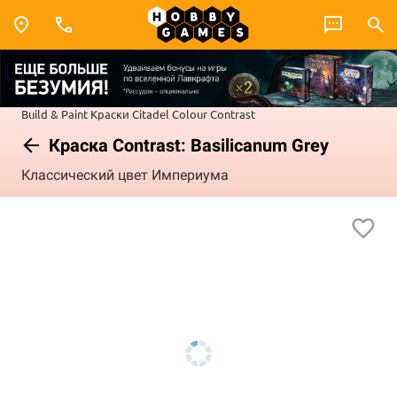
Build & Paint
Краски Citadel Colour
Contrast
Краска Contrast: Basilicanum Grey
Классический цвет Империума