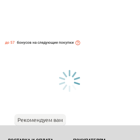
до 57
бонусов на следующие покупки
Рекомендуем вам