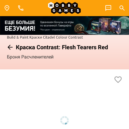
Build & Paint
Краски Citadel Colour
Contrast
Краска Contrast: Flesh Tearers Red
Броня Расчленителей