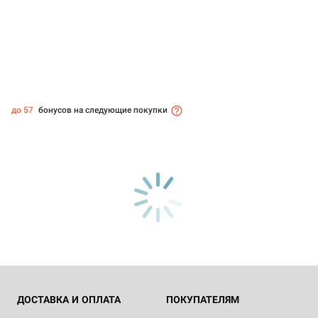
до 57
бонусов на следующие покупки
ДОСТАВКА И ОПЛАТА
ПОКУПАТЕЛЯМ