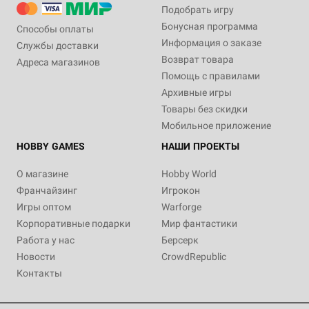
Подобрать игру
Бонусная программа
Способы оплаты
Информация о заказе
Службы доставки
Возврат товара
Адреса магазинов
Помощь с правилами
Архивные игры
Товары без скидки
Мобильное приложение
HOBBY GAMES
НАШИ ПРОЕКТЫ
О магазине
Hobby World
Франчайзинг
Игрокон
Игры оптом
Warforge
Корпоративные подарки
Мир фантастики
Работа у нас
Берсерк
Новости
CrowdRepublic
Контакты