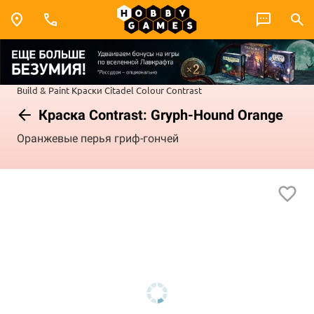
Build & Paint
Краски Citadel Colour
Contrast
Краска Contrast: Gryph-Hound Orange
Оранжевые перья гриф-гончей