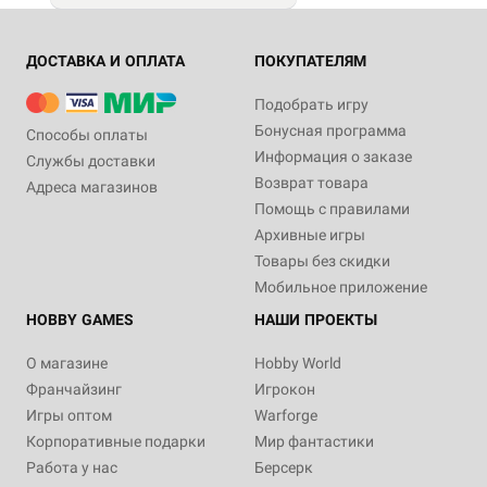
ДОСТАВКА И ОПЛАТА
ПОКУПАТЕЛЯМ
Подобрать игру
Бонусная программа
Способы оплаты
Информация о заказе
Службы доставки
Возврат товара
Адреса магазинов
Помощь с правилами
Архивные игры
Товары без скидки
Мобильное приложение
HOBBY GAMES
НАШИ ПРОЕКТЫ
О магазине
Hobby World
Франчайзинг
Игрокон
Игры оптом
Warforge
Корпоративные подарки
Мир фантастики
Работа у нас
Берсерк