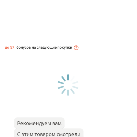
до 57
бонусов на следующие покупки
Рекомендуем вам
С этим товаром смотрели