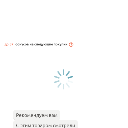
до 57
бонусов на следующие покупки
Рекомендуем вам
С этим товаром смотрели