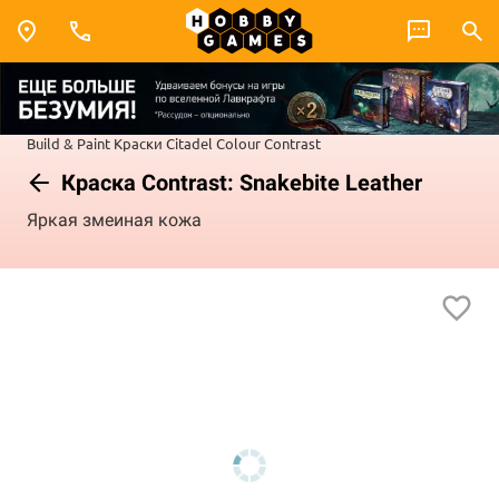
Build & Paint
Краски Citadel Colour
Contrast
Краска Contrast: Snakebite Leather
Яркая змеиная кожа