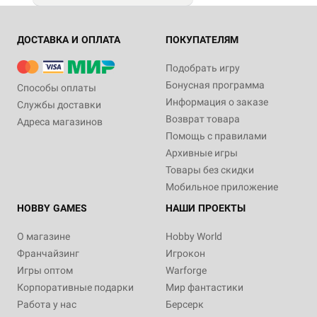
ДОСТАВКА И ОПЛАТА
ПОКУПАТЕЛЯМ
Подобрать игру
Бонусная программа
Способы оплаты
Информация о заказе
Службы доставки
Возврат товара
Адреса магазинов
Помощь с правилами
Архивные игры
Товары без скидки
Мобильное приложение
HOBBY GAMES
НАШИ ПРОЕКТЫ
О магазине
Hobby World
Франчайзинг
Игрокон
Игры оптом
Warforge
Корпоративные подарки
Мир фантастики
Работа у нас
Берсерк