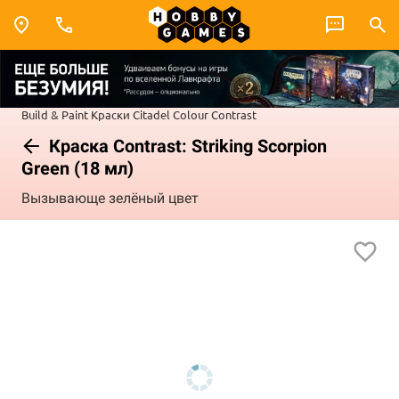
Build & Paint
Краски Citadel Colour
Contrast
Краска Сontrast: Striking Scorpion
Green (18 мл)
Вызывающе зелёный цвет