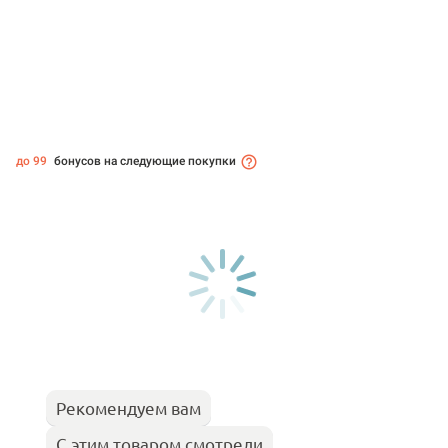
до 99
бонусов на следующие покупки
Рекомендуем вам
С этим товаром смотрели