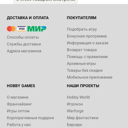
ДОСТАВКА И ОПЛАТА
ПОКУПАТЕЛЯМ
Подобрать игру
Бонусная программа
Способы оплаты
Информация о заказе
Службы доставки
Возврат товара
Адреса магазинов
Помощь с правилами
Архивные игры
Товары без скидки
Мобильное приложение
HOBBY GAMES
НАШИ ПРОЕКТЫ
О магазине
Hobby World
Франчайзинг
Игрокон
Игры оптом
Warforge
Корпоративные подарки
Мир фантастики
Работа у нас
Берсерк