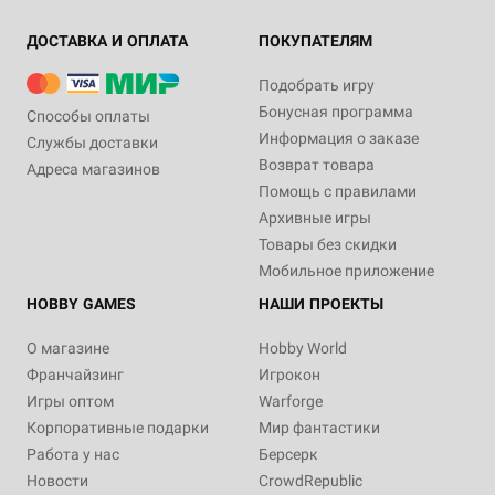
ДОСТАВКА И ОПЛАТА
ПОКУПАТЕЛЯМ
Подобрать игру
Бонусная программа
Способы оплаты
Информация о заказе
Службы доставки
Возврат товара
Адреса магазинов
Помощь с правилами
Архивные игры
Товары без скидки
Мобильное приложение
HOBBY GAMES
НАШИ ПРОЕКТЫ
О магазине
Hobby World
Франчайзинг
Игрокон
Игры оптом
Warforge
Корпоративные подарки
Мир фантастики
Работа у нас
Берсерк
Новости
CrowdRepublic