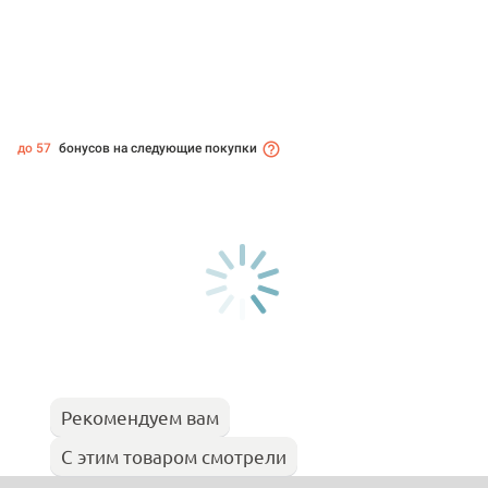
до 57
бонусов на следующие покупки
Рекомендуем вам
С этим товаром смотрели