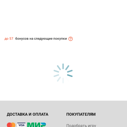
до 57
бонусов на следующие покупки
ДОСТАВКА И ОПЛАТА
ПОКУПАТЕЛЯМ
Подобрать игру