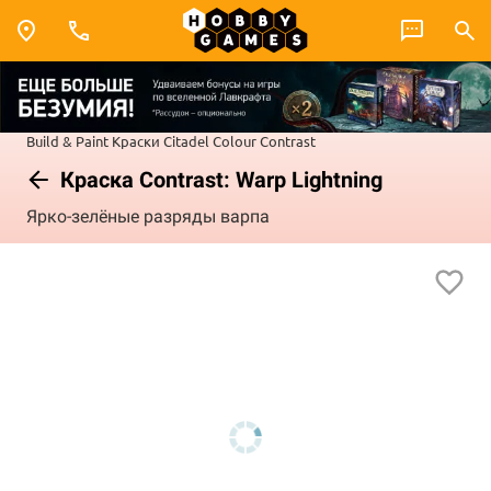
Build & Paint
Краски Citadel Colour
Contrast
Краска Contrast: Warp Lightning
Ярко-зелёные разряды варпа