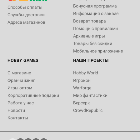
Бонусная программа
Способы оплаты
Информация о заказе
Службы доставки
Возврат товара
Адреса магазинов
Помощь с правилами
Архивные игры
Товары без скидки
Мобильное приложение
HOBBY GAMES
НАШИ ПРОЕКТЫ
О магазине
Hobby World
Франчайзинг
Игрокон
Игры оптом
Warforge
Корпоративные подарки
Мир фантастики
Работа у нас
Берсерк
Новости
CrowdRepublic
Контакты