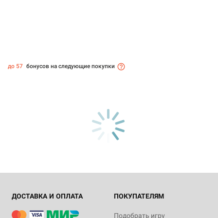
до 57
бонусов на следующие покупки
ДОСТАВКА И ОПЛАТА
ПОКУПАТЕЛЯМ
Подобрать игру