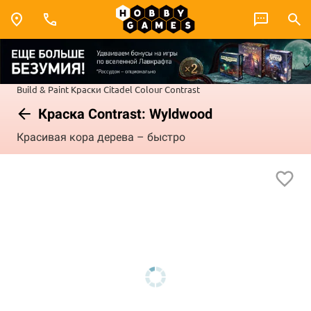
Build & Paint
Краски Citadel Colour
Contrast
Краска Contrast: Wyldwood
Красивая кора дерева – быстро