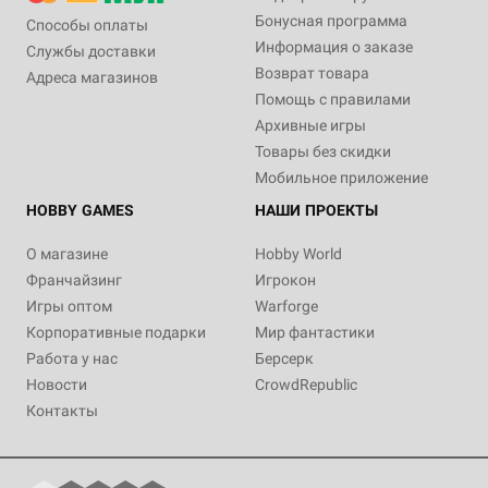
Бонусная программа
Способы оплаты
Информация о заказе
Службы доставки
Возврат товара
Адреса магазинов
Помощь с правилами
Архивные игры
Товары без скидки
Мобильное приложение
HOBBY GAMES
НАШИ ПРОЕКТЫ
О магазине
Hobby World
Франчайзинг
Игрокон
Игры оптом
Warforge
Корпоративные подарки
Мир фантастики
Работа у нас
Берсерк
Новости
CrowdRepublic
Контакты