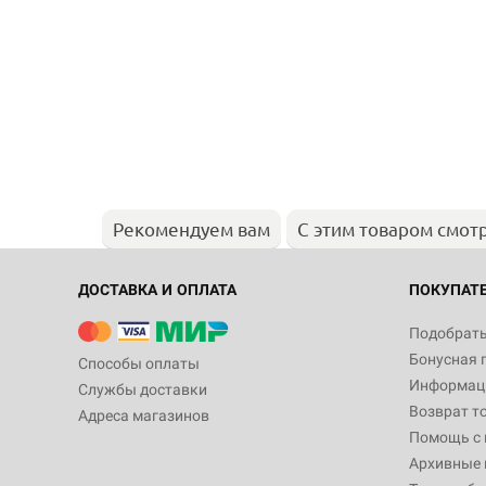
Рекомендуем вам
С этим товаром смот
ДОСТАВКА И ОПЛАТА
ПОКУПАТ
Подобрать
Бонусная 
Способы оплаты
Информаци
Службы доставки
Возврат т
Адреса магазинов
Помощь с
Архивные 