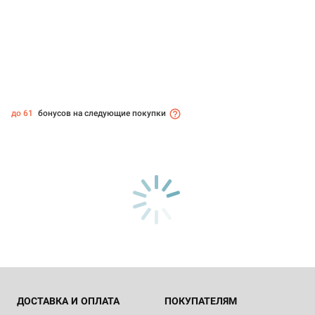
до 61
бонусов на следующие покупки
ДОСТАВКА И ОПЛАТА
ПОКУПАТЕЛЯМ