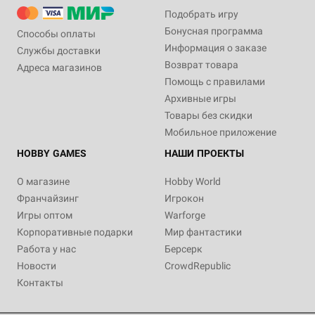
Подобрать игру
Бонусная программа
Способы оплаты
Информация о заказе
Службы доставки
Возврат товара
Адреса магазинов
Помощь с правилами
Архивные игры
Товары без скидки
Мобильное приложение
HOBBY GAMES
НАШИ ПРОЕКТЫ
О магазине
Hobby World
Франчайзинг
Игрокон
Игры оптом
Warforge
Корпоративные подарки
Мир фантастики
Работа у нас
Берсерк
Новости
CrowdRepublic
Контакты