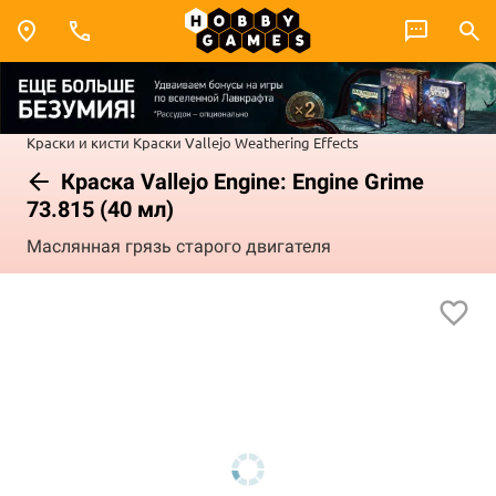
Краски и кисти
Краски Vallejo
Weathering Effects
Краска Vallejo Engine: Engine Grime
73.815 (40 мл)
Маслянная грязь старого двигателя