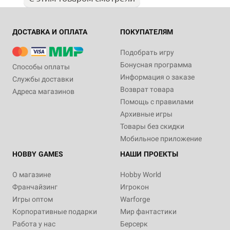
ДОСТАВКА И ОПЛАТА
ПОКУПАТЕЛЯМ
Подобрать игру
Бонусная программа
Способы оплаты
Информация о заказе
Службы доставки
Возврат товара
Адреса магазинов
Помощь с правилами
Архивные игры
Товары без скидки
Мобильное приложение
HOBBY GAMES
НАШИ ПРОЕКТЫ
О магазине
Hobby World
Франчайзинг
Игрокон
Игры оптом
Warforge
Корпоративные подарки
Мир фантастики
Работа у нас
Берсерк