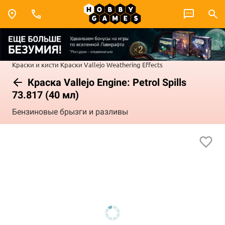
Краски и кисти
Краски Vallejo
Weathering Effects
Краска Vallejo Engine: Petrol Spills
73.817 (40 мл)
Бензиновые брызги и разливы