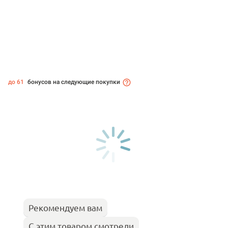
до 61
бонусов на следующие покупки
Рекомендуем вам
С этим товаром смотрели