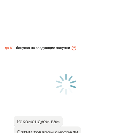
до 61
бонусов на следующие покупки
Рекомендуем вам
С этим товаром смотрели