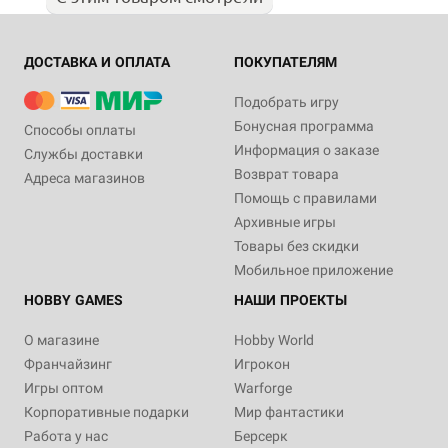
ДОСТАВКА И ОПЛАТА
ПОКУПАТЕЛЯМ
Подобрать игру
Бонусная программа
Способы оплаты
Информация о заказе
Службы доставки
Возврат товара
Адреса магазинов
Помощь с правилами
Архивные игры
Товары без скидки
Мобильное приложение
HOBBY GAMES
НАШИ ПРОЕКТЫ
О магазине
Hobby World
Франчайзинг
Игрокон
Игры оптом
Warforge
Корпоративные подарки
Мир фантастики
Работа у нас
Берсерк