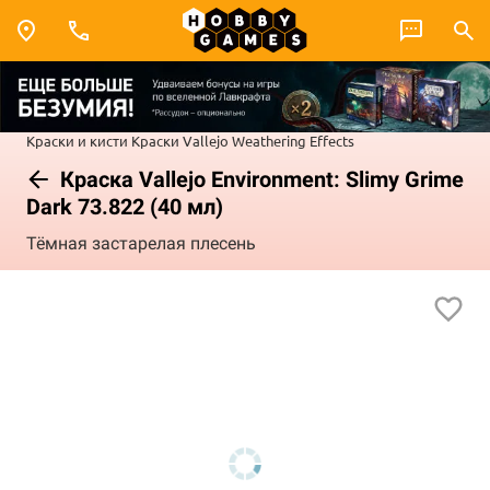
Краски и кисти
Краски Vallejo
Weathering Effects
Краска Vallejo Environment: Slimy Grime
Dark 73.822 (40 мл)
Тёмная застарелая плесень