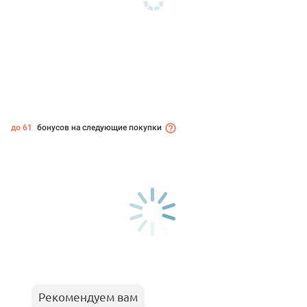
до 61
бонусов на следующие покупки
Рекомендуем вам