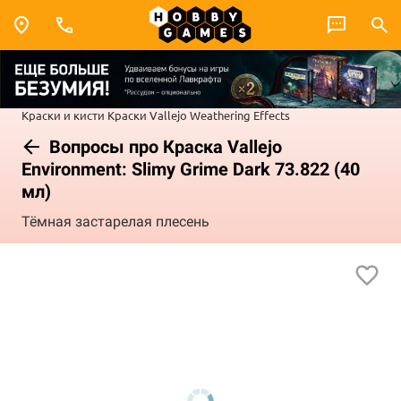
Краски и кисти
Краски Vallejo
Weathering Effects
Вопросы про Краска Vallejo
Environment: Slimy Grime Dark 73.822 (40
мл)
Тёмная застарелая плесень