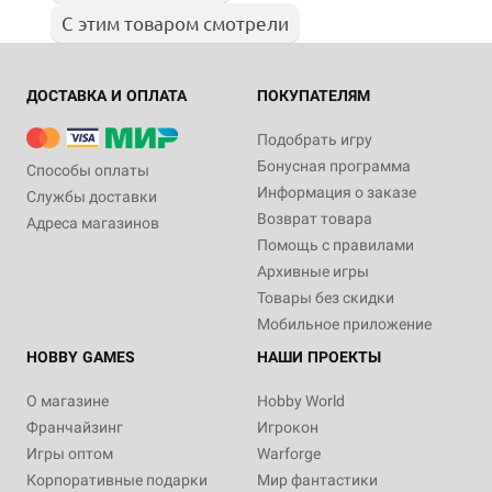
С этим товаром смотрели
ДОСТАВКА И ОПЛАТА
ПОКУПАТЕЛЯМ
Подобрать игру
Бонусная программа
Способы оплаты
Информация о заказе
Службы доставки
Возврат товара
Адреса магазинов
Помощь с правилами
Архивные игры
Товары без скидки
Мобильное приложение
HOBBY GAMES
НАШИ ПРОЕКТЫ
О магазине
Hobby World
Франчайзинг
Игрокон
Игры оптом
Warforge
Корпоративные подарки
Мир фантастики