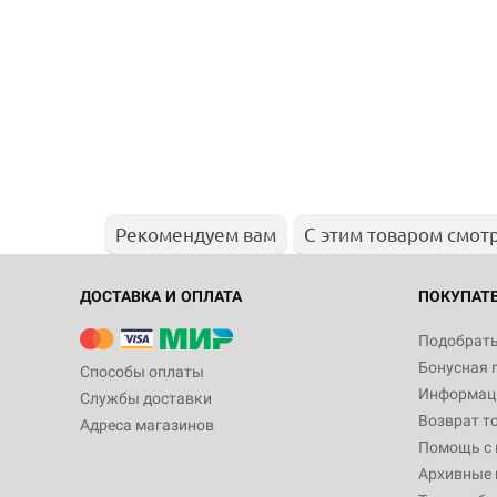
Рекомендуем вам
С этим товаром смот
ДОСТАВКА И ОПЛАТА
ПОКУПАТ
Подобрать
Бонусная 
Способы оплаты
Информаци
Службы доставки
Возврат т
Адреса магазинов
Помощь с
Архивные 