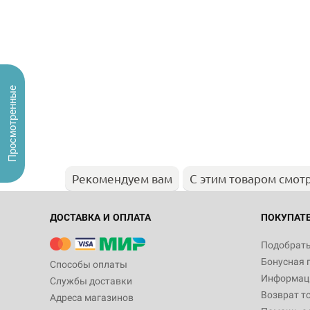
Просмотренные
Рекомендуем вам
С этим товаром смот
ДОСТАВКА И ОПЛАТА
ПОКУПАТ
Подобрать
Бонусная 
Способы оплаты
Информаци
Службы доставки
Возврат т
Адреса магазинов