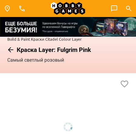
Build & Paint
Краски Citadel Colour
Layer
Краска Layer: Fulgrim Pink
Самый светлый розовый