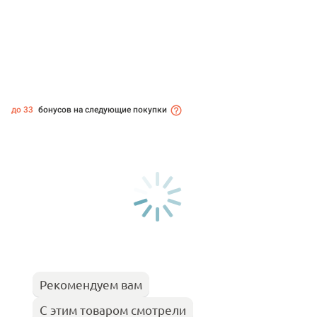
до 33
бонусов на следующие покупки
Рекомендуем вам
С этим товаром смотрели