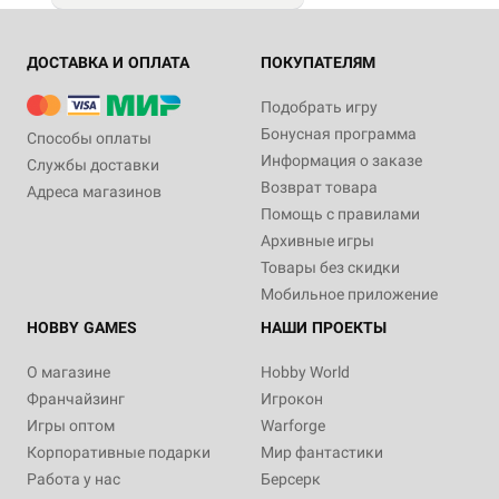
ДОСТАВКА И ОПЛАТА
ПОКУПАТЕЛЯМ
Подобрать игру
Бонусная программа
Способы оплаты
Информация о заказе
Службы доставки
Возврат товара
Адреса магазинов
Помощь с правилами
Архивные игры
Товары без скидки
Мобильное приложение
HOBBY GAMES
НАШИ ПРОЕКТЫ
О магазине
Hobby World
Франчайзинг
Игрокон
Игры оптом
Warforge
Корпоративные подарки
Мир фантастики
Работа у нас
Берсерк