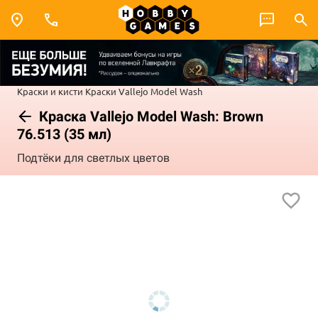
Краски и кисти
Краски Vallejo
Model Wash
Краска Vallejo Model Wash: Brown
76.513 (35 мл)
Подтёки для светлых цветов