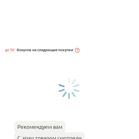
до 50
бонусов на следующие покупки
Рекомендуем вам
С этим товаром смотрели