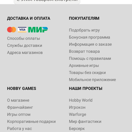
ДОСТАВКА И ОПЛАТА
ПОКУПАТЕЛЯМ
Подобрать игру
Бонусная программа
Способы оплаты
Информация о заказе
Службы доставки
Возврат товара
Адреса магазинов
Помощь с правилами
Архивные игры
Товары без скидки
Мобильное приложение
HOBBY GAMES
НАШИ ПРОЕКТЫ
О магазине
Hobby World
Франчайзинг
Игрокон
Игры оптом
Warforge
Корпоративные подарки
Мир фантастики
Работа у нас
Берсерк