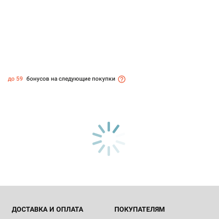
до 59
бонусов на следующие покупки
ДОСТАВКА И ОПЛАТА
ПОКУПАТЕЛЯМ