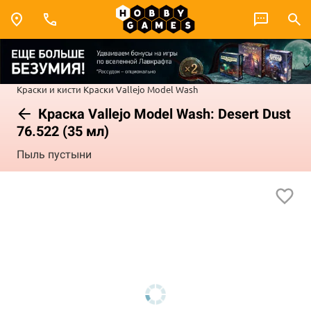
Краски и кисти
Краски Vallejo
Model Wash
Краска Vallejo Model Wash: Desert Dust
76.522 (35 мл)
Пыль пустыни