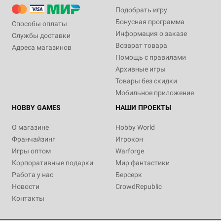
Подобрать игру
Бонусная программа
Способы оплаты
Информация о заказе
Службы доставки
Возврат товара
Адреса магазинов
Помощь с правилами
Архивные игры
Товары без скидки
Мобильное приложение
HOBBY GAMES
НАШИ ПРОЕКТЫ
О магазине
Hobby World
Франчайзинг
Игрокон
Игры оптом
Warforge
Корпоративные подарки
Мир фантастики
Работа у нас
Берсерк
Новости
CrowdRepublic
Контакты