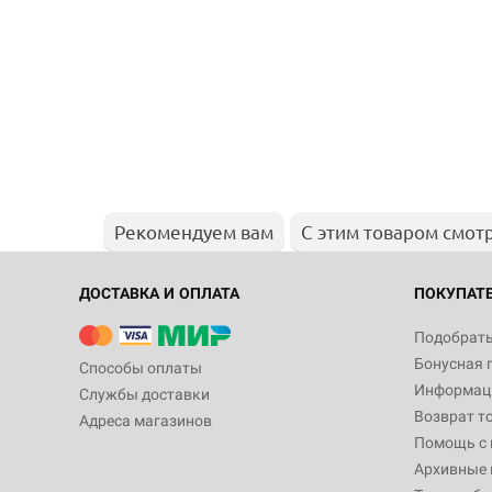
Рекомендуем вам
С этим товаром смот
ДОСТАВКА И ОПЛАТА
ПОКУПАТ
Подобрать
Бонусная 
Способы оплаты
Информаци
Службы доставки
Возврат т
Адреса магазинов
Помощь с
Архивные 