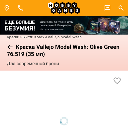
Краски и кисти
Краски Vallejo
Model Wash
Краска Vallejo Model Wash: Olive Green
76.519 (35 мл)
Для современной брони