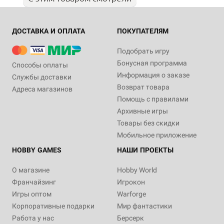
ДОСТАВКА И ОПЛАТА
ПОКУПАТЕЛЯМ
Подобрать игру
Бонусная программа
Способы оплаты
Информация о заказе
Службы доставки
Возврат товара
Адреса магазинов
Помощь с правилами
Архивные игры
Товары без скидки
Мобильное приложение
HOBBY GAMES
НАШИ ПРОЕКТЫ
О магазине
Hobby World
Франчайзинг
Игрокон
Игры оптом
Warforge
Корпоративные подарки
Мир фантастики
Работа у нас
Берсерк