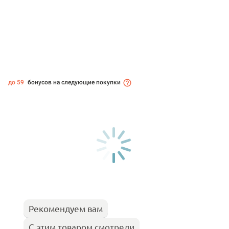
до 59
бонусов на следующие покупки
Рекомендуем вам
С этим товаром смотрели