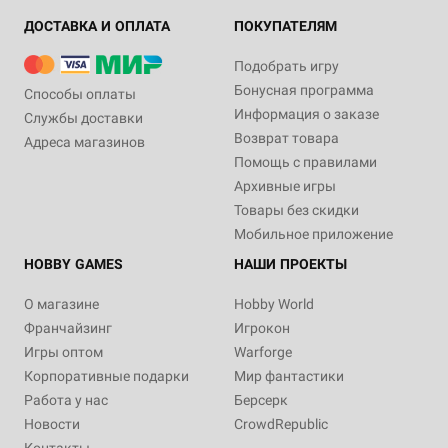
ДОСТАВКА И ОПЛАТА
ПОКУПАТЕЛЯМ
Подобрать игру
Бонусная программа
Способы оплаты
Информация о заказе
Службы доставки
Возврат товара
Адреса магазинов
Помощь с правилами
Архивные игры
Товары без скидки
Мобильное приложение
HOBBY GAMES
НАШИ ПРОЕКТЫ
О магазине
Hobby World
Франчайзинг
Игрокон
Игры оптом
Warforge
Корпоративные подарки
Мир фантастики
Работа у нас
Берсерк
Новости
CrowdRepublic