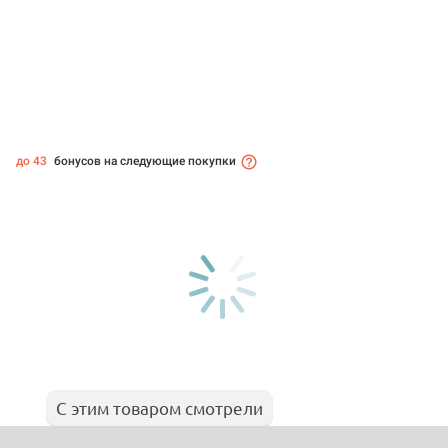
до 43
бонусов на следующие покупки
С этим товаром смотрели