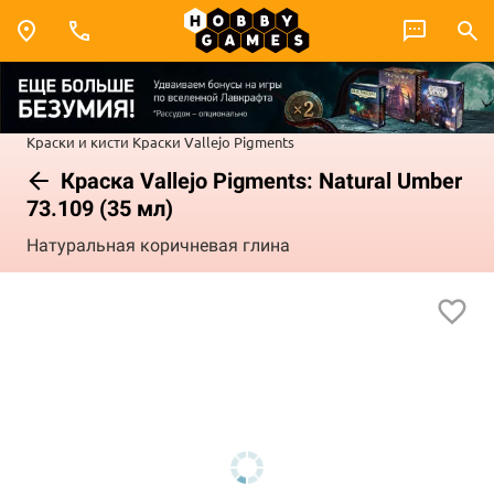
Краски и кисти
Краски Vallejo
Pigments
Краска Vallejo Pigments: Natural Umber
73.109 (35 мл)
Натуральная коричневая глина