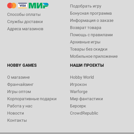
Подобрать игру
Бонусная программа
Способы оплаты
Информация о заказе
Службы доставки
Возврат товара
Адреса магазинов
Помощь с правилами
Архивные игры
Товары без скидки
Мобильное приложение
HOBBY GAMES
НАШИ ПРОЕКТЫ
О магазине
Hobby World
Франчайзинг
Игрокон
Игры оптом
Warforge
Корпоративные подарки
Мир фантастики
Работа у нас
Берсерк
Новости
CrowdRepublic
Контакты