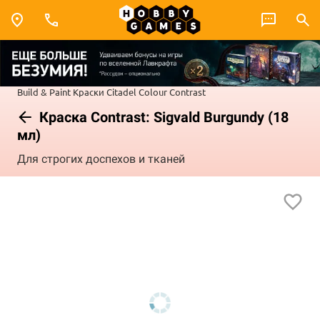
Build & Paint
Краски Citadel Colour
Contrast
Краска Сontrast: Sigvald Burgundy (18
мл)
Для строгих доспехов и тканей