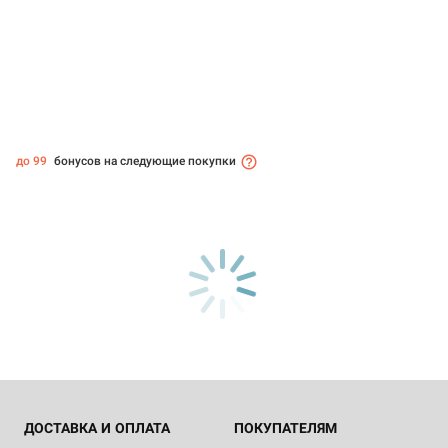
до 99
бонусов на следующие покупки
ДОСТАВКА И ОПЛАТА
ПОКУПАТЕЛЯМ