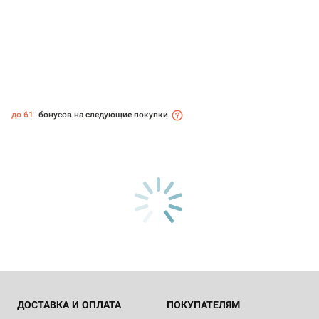
до 61
бонусов на следующие покупки
ДОСТАВКА И ОПЛАТА
ПОКУПАТЕЛЯМ