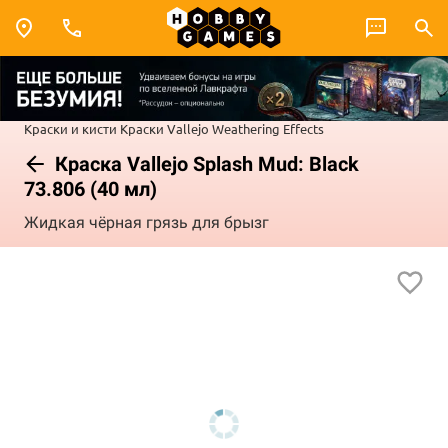
Краски и кисти
Краски Vallejo
Weathering Effects
Краска Vallejo Splash Mud: Black
73.806 (40 мл)
Жидкая чёрная грязь для брызг