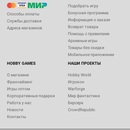
Подобрать игру
Бонусная программа
Способы оплаты
Информация о заказе
Службы доставки
Возврат товара
Адреса магазинов
Помощь с правилами
Архивные игры
Товары без скидки
Мобильное приложение
HOBBY GAMES
НАШИ ПРОЕКТЫ
О магазине
Hobby World
Франчайзинг
Игрокон
Игры оптом
Warforge
Корпоративные подарки
Мир фантастики
Работа у нас
Берсерк
Новости
CrowdRepublic
Контакты