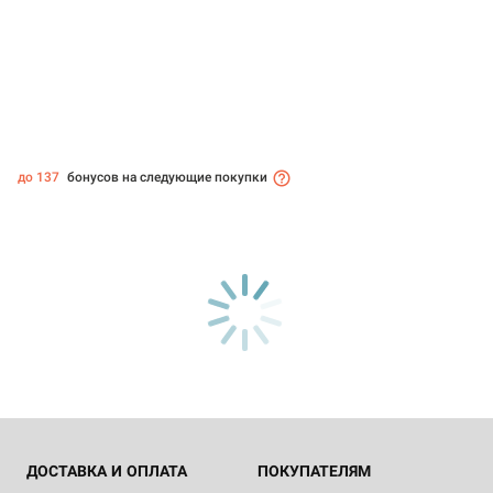
до 137
бонусов на следующие покупки
ДОСТАВКА И ОПЛАТА
ПОКУПАТЕЛЯМ