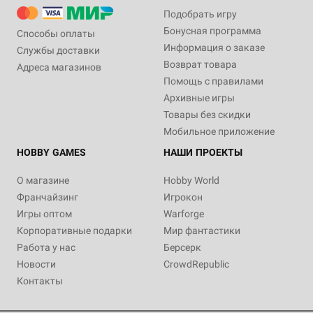
Подобрать игру
Бонусная программа
Способы оплаты
Информация о заказе
Службы доставки
Возврат товара
Адреса магазинов
Помощь с правилами
Архивные игры
Товары без скидки
Мобильное приложение
HOBBY GAMES
НАШИ ПРОЕКТЫ
О магазине
Hobby World
Франчайзинг
Игрокон
Игры оптом
Warforge
Корпоративные подарки
Мир фантастики
Работа у нас
Берсерк
Новости
CrowdRepublic
Контакты