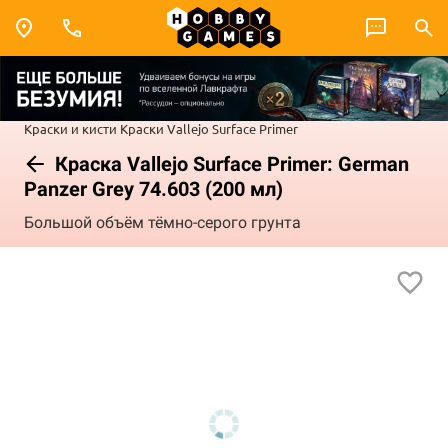
Краски и кисти
Краски Vallejo
Surface Primer
Краска Vallejo Surface Primer: German
Panzer Grey 74.603 (200 мл)
Большой объём тёмно-серого грунта