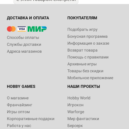
ДОСТАВКА И ОПЛАТА
ПОКУПАТЕЛЯМ
Подобрать игру
Бонусная программа
Способы оплаты
Информация о заказе
Службы доставки
Возврат товара
Адреса магазинов
Помощь с правилами
Архивные игры
Товары без скидки
Мобильное приложение
HOBBY GAMES
НАШИ ПРОЕКТЫ
О магазине
Hobby World
Франчайзинг
Игрокон
Игры оптом
Warforge
Корпоративные подарки
Мир фантастики
Работа у нас
Берсерк