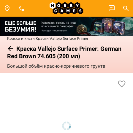
Краски и кисти
Краски Vallejo
Surface Primer
Краска Vallejo Surface Primer: German
Red Brown 74.605 (200 мл)
Большой объём красно-коричневого грунта