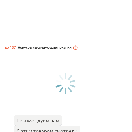
до 137
бонусов на следующие покупки
Рекомендуем вам
С этим товаром смотрели