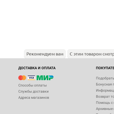
Рекомендуем вам
С этим товаром смот
ДОСТАВКА И ОПЛАТА
ПОКУПАТ
Подобрать
Бонусная 
Способы оплаты
Информаци
Службы доставки
Возврат т
Адреса магазинов
Помощь с
Архивные 