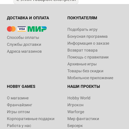
ДОСТАВКА И ОПЛАТА
ПОКУПАТЕЛЯМ
Подобрать игру
Бонусная программа
Способы оплаты
Информация о заказе
Службы доставки
Возврат товара
Адреса магазинов
Помощь с правилами
Архивные игры
Товары без скидки
Мобильное приложение
HOBBY GAMES
НАШИ ПРОЕКТЫ
О магазине
Hobby World
Франчайзинг
Игрокон
Игры оптом
Warforge
Корпоративные подарки
Мир фантастики
Работа у нас
Берсерк