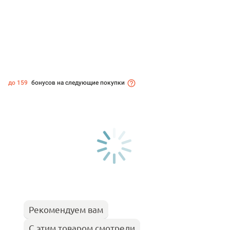
до 159
бонусов на следующие покупки
Рекомендуем вам
С этим товаром смотрели