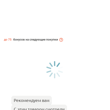
до 75
бонусов на следующие покупки
Рекомендуем вам
С этим товаром смотрели