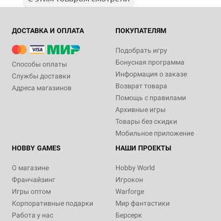
ДОСТАВКА И ОПЛАТА
ПОКУПАТЕЛЯМ
Подобрать игру
Бонусная программа
Способы оплаты
Информация о заказе
Службы доставки
Возврат товара
Адреса магазинов
Помощь с правилами
Архивные игры
Товары без скидки
Мобильное приложение
HOBBY GAMES
НАШИ ПРОЕКТЫ
О магазине
Hobby World
Франчайзинг
Игрокон
Игры оптом
Warforge
Корпоративные подарки
Мир фантастики
Работа у нас
Берсерк