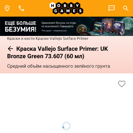
Краски и кисти
Краски Vallejo
Surface Primer
Краска Vallejo Surface Primer: UK
Bronze Green 73.607 (60 мл)
Средний объём насыщенного зелёного грунта